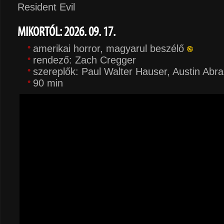
Resident Evil
MIKORTÓL: 2026. 09. 17.
amerikai horror, magyarul beszélő
rendező: Zach Cregger
szereplők: Paul Walter Hauser, Austin Abra
90 min