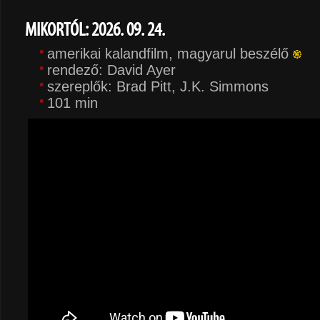
MIKORTÓL: 2026. 09. 24.
amerikai kalandfilm, magyarul beszélő
rendező: David Ayer
szereplők: Brad Pitt, J.K. Simmons
101 min