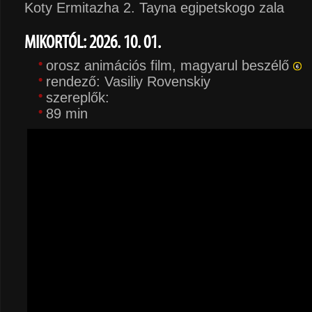
Koty Ermitazha 2. Tayna egipetskogo zala
MIKORTÓL: 2026. 10. 01.
orosz animációs film, magyarul beszélő
rendező: Vasiliy Rovenskiy
szereplők:
89 min