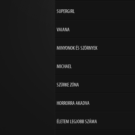
SUPERGIRL
VAIANA
MINYONOK ÉS SZÖRNYEK
MICHAEL
SZÜRKE ZÓNA
HORRORRA AKADVA
ÉLETEM LEGJOBB SZÁMA