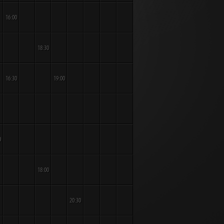
16:00
18:30
16:30
19:00
0
18:00
20:30