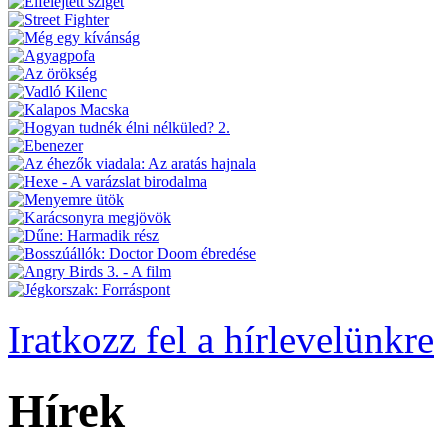
Iratkozz fel a hírlevelünkre
Hírek